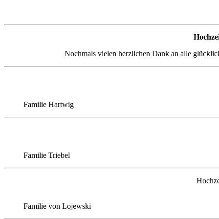
Hochzei
Nochmals vielen herzlichen Dank an alle glücklic
Familie Hartwig
Familie Triebel
Hochze
Familie von Lojewski