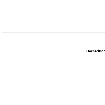
Hochzeitsde