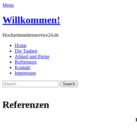
Menu
Willkommen!
Hochzeitstaubenservice24.de
Home
Die Tauben
Ablauf und Preise
Referenzen
Kontakt
Impressum
Referenzen