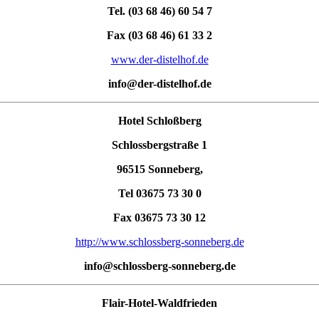
Tel. (03 68 46) 60 54 7
Fax (03 68 46) 61 33 2
www.der-distelhof.de
info@der-distelhof.de
Hotel Schloßberg
Schlossbergstraße 1
96515 Sonneberg,
Tel 03675 73 30 0
Fax 03675 73 30 12
http://www.schlossberg-sonneberg.de
info@schlossberg-sonneberg.de
Flair-Hotel-Waldfrieden