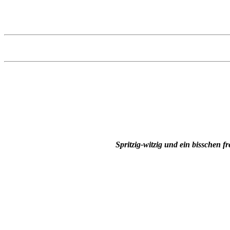
Spritzig-witzig und ein bisschen 