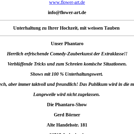
www.flower-art.de
info@flower-art.de
Unterhaltung zu Ihrer Hochzeit, mit weissen Tauben
Unser Phantaro
Herrlich erfrischende Comedy-Zauberkunst der Extraklasse!!
Verblüffende Tricks und zum Schreien komische Situationen.
Shows mit 100 % Unterhaltungswert.
frech, aber immer taktvoll und freundlich! Das Publikum wird in die m
Langeweile wird nicht zugelassen.
Die Phantaro-Show
Gerd Börner
Alte Handelsstr. 181