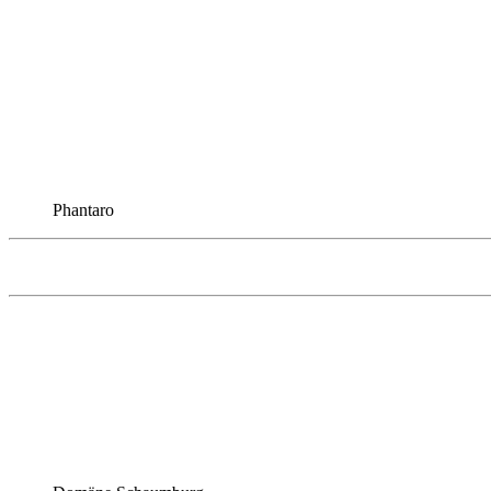
Phantaro