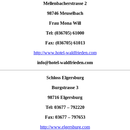
Mellenbacherstrasse 2
98746 Meuselbach
Frau Mona Will
Tel: (036705) 61000
Fax: (036705) 61013
http://www.hotel-waldfrieden.com
info@hotel-waldfrieden.com
Schloss Elgersburg
Burgstrasse 3
98716 Elgersburg
Tel: 03677 – 792220
Fax: 03677 – 797653
http://www.elgersburg.com