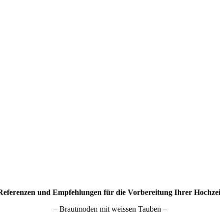
Referenzen und Empfehlungen für die Vorbereitung Ihrer Hochzei
– Brautmoden mit weissen Tauben –