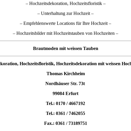
– Hochzeitsdekoration, Hochzeitsfloristik –
– Unterhaltung zur Hochzeit –
– Empfehlenswerte Locations für Ihre Hochzeit –
– Hochzeitsbilder mit Hochzeitstauben von Hochzeiten –
Brautmoden mit weissen Tauben
koration, Hochzeitsfloristik, Hochzeitsdekoration mit weissen Hoc
Thomas Kirchheim
Nordhäuser Str. 73t
99084 Erfurt
Tel.: 0170 / 4667192
Tel.: 0361 / 7462055
Fax.: 0361 / 73189751