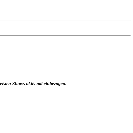
eisten Shows aktiv mit einbezogen.