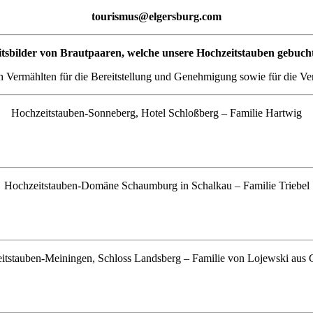
tourismus@elgersburg.com
tsbilder von Brautpaaren, welche unsere Hochzeitstauben gebuch
h Vermählten für die Bereitstellung und Genehmigung sowie für die V
Hochzeitstauben-Sonneberg, Hotel Schloßberg – Familie Hartwig
Hochzeitstauben-Domäne Schaumburg in Schalkau – Familie Triebel
itstauben-Meiningen, Schloss Landsberg – Familie von Lojewski aus 